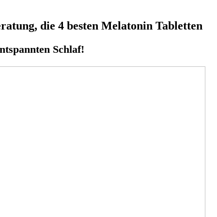
atung, die 4 besten Melatonin Tabletten
ntspannten Schlaf!