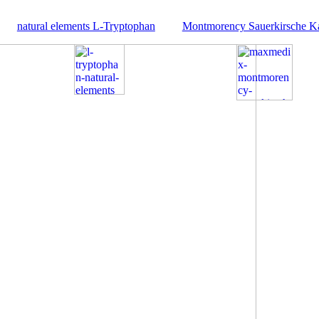
natural elements L-Tryptophan
Montmorency Sauerkirsche K