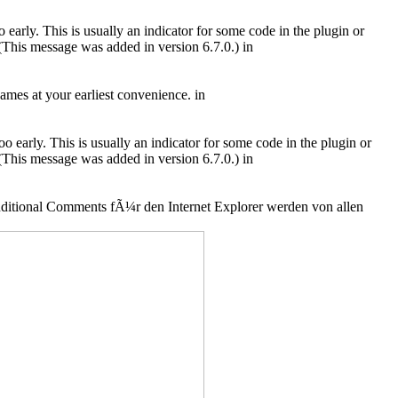
early. This is usually an indicator for some code in the plugin or
(This message was added in version 6.7.0.) in
ames at your earliest convenience. in
 early. This is usually an indicator for some code in the plugin or
(This message was added in version 6.7.0.) in
ditional Comments fÃ¼r den Internet Explorer werden von allen