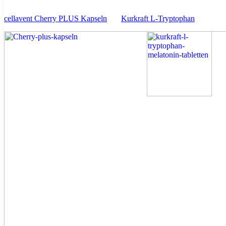
cellavent Cherry PLUS Kapseln
Kurkraft L-Tryptophan